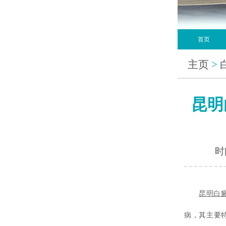
首页
主页
>
昆明
时间
昆明白
病，其主要