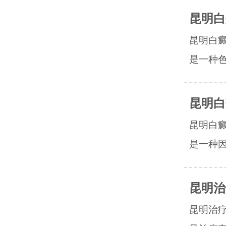
昆明白
昆明白
是一种色
昆明白
昆明白
是一种因
昆明治
昆明治