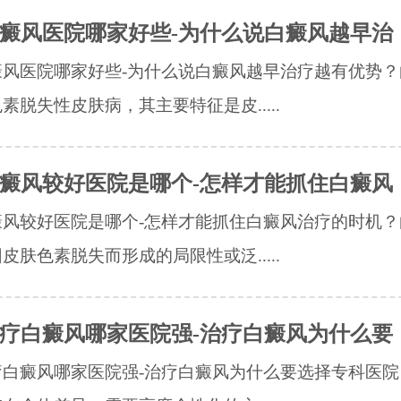
癜风医院哪家好些-为什么说白癜风越早治
癜风医院哪家好些-为什么说白癜风越早治疗越有优势？
素脱失性皮肤病，其主要特征是皮.....
癜风较好医院是哪个-怎样才能抓住白癜风
癜风较好医院是哪个-怎样才能抓住白癜风治疗的时机？
皮肤色素脱失而形成的局限性或泛.....
疗白癜风哪家医院强-治疗白癜风为什么要
疗白癜风哪家医院强-治疗白癜风为什么要选择专科医院