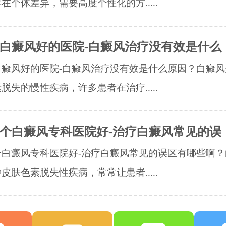
在个体差异，需要高度个性化的方.....
白癜风好的医院-白癜风治疗没有效是什么
白癜风好的医院-白癜风治疗没有效是什么原因？白癜风
脱失的慢性疾病，许多患者在治疗.....
个白癜风专科医院好-治疗白癜风常见的误
个白癜风专科医院好-治疗白癜风常见的误区有哪些啊？
皮肤色素脱失性疾病，常常让患者.....