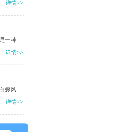
详情>>
是一种
详情>>
白癜风
详情>>