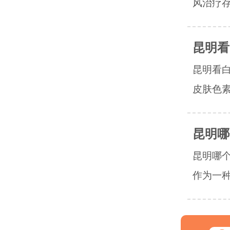
风治疗存
昆明看
昆明看
皮肤色素
昆明哪
昆明哪
作为一种