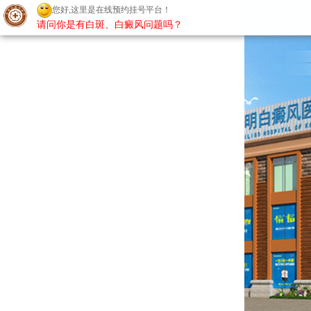
您好,这里是在线预约挂号平台！
请问你是有白斑、白癜风问题吗？