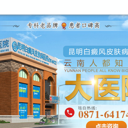
昆明白癜风医院