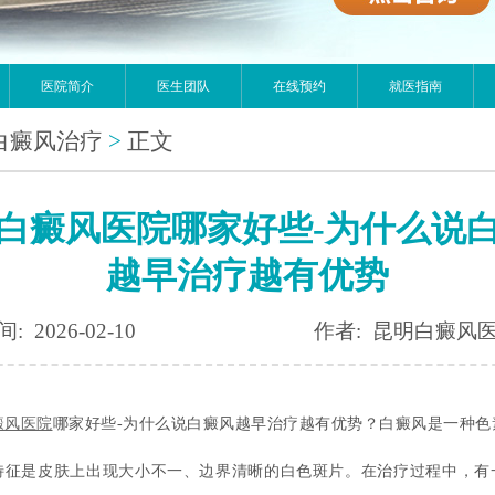
医院简介
医生团队
在线预约
就医指南
白癜风治疗
>
正文
白癜风医院哪家好些-为什么说
越早治疗越有优势
: 2026-02-10
作者: 昆明白癜风
癜风医院
哪家好些-为什么说白癜风越早治疗越有优势？白癜风是一种色
特征是皮肤上出现大小不一、边界清晰的白色斑片。在治疗过程中，有