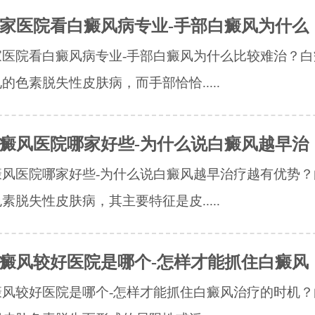
家医院看白癜风病专业-手部白癜风为什么
家医院看白癜风病专业-手部白癜风为什么比较难治？白
的色素脱失性皮肤病，而手部恰恰.....
癜风医院哪家好些-为什么说白癜风越早治
癜风医院哪家好些-为什么说白癜风越早治疗越有优势？
素脱失性皮肤病，其主要特征是皮.....
癜风较好医院是哪个-怎样才能抓住白癜风
癜风较好医院是哪个-怎样才能抓住白癜风治疗的时机？