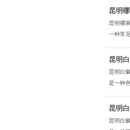
昆明哪
昆明哪
一种常见
昆明白
昆明白
是一种色
昆明白
昆明白