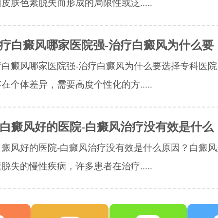
皮肤色素脱失而形成的局限性或泛.....
疗白癜风哪家医院强-治疗白癜风为什么要
疗白癜风哪家医院强-治疗白癜风为什么要选择专科医院
在个体差异，需要高度个性化的方.....
白癜风好的医院-白癜风治疗没有效是什么
白癜风好的医院-白癜风治疗没有效是什么原因？白癜风
脱失的慢性疾病，许多患者在治疗.....