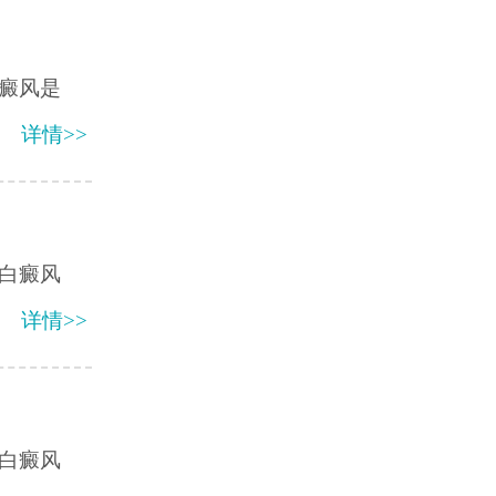
癜风是
详情>>
白癜风
详情>>
白癜风