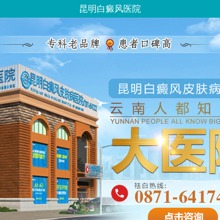
昆明白癜风医院