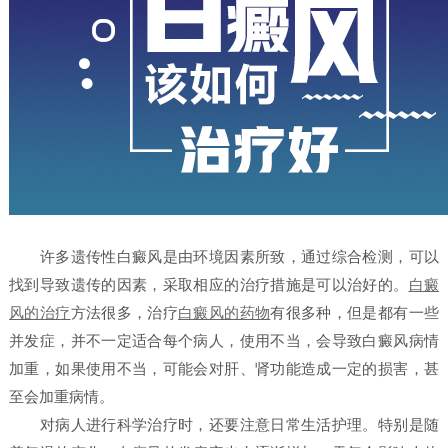
许多遗传性白癜风是由环境因素所致，通过综合检测，可以
找到导致遗传的因素，采取相应的治疗措施是可以治好的。
白癜
风的治疗
方法很多，治疗
白癜风的药物
有很多种，但是都有一些
并发症，并不一定适合每个病人，使用不当，会导致白癜风病情
加重，如果使用不当，可能会对肝、肾功能造成一定的损害，甚
至会加重病情。
对病人进行科学治疗时，还要注意日常生活护理。特别是随