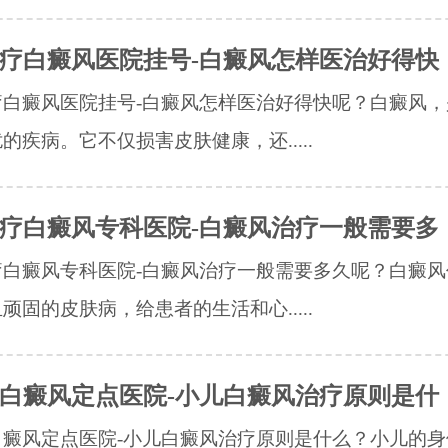
疗白癜风医院挂号-白癜风怎样医治好得快
疗白癜风医院挂号-白癜风怎样医治好得快呢？白癜风，
的疾病。它不仅损害皮肤健康，还.....
疗白癜风专科医院-白癜风治疗一般需要多
疗白癜风专科医院-白癜风治疗一般需要多久呢？白癜风
顽固的皮肤病，给患者的生活和心.....
白癜风定点医院-小儿白癜风治疗原则是什
白癜风定点医院-小儿白癜风治疗原则是什么？小儿的身