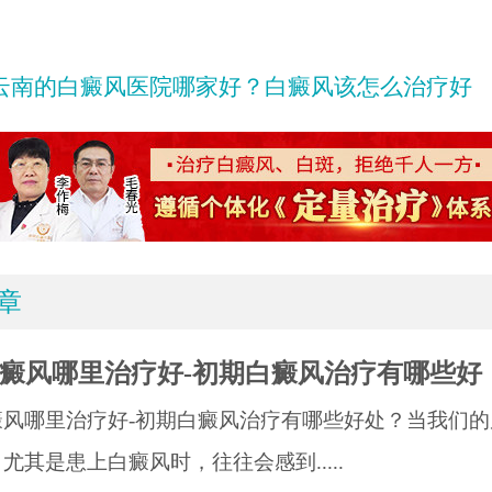
云南的白癜风医院哪家好？白癜风该怎么治疗好
章
癜风哪里治疗好-初期白癜风治疗有哪些好
癜风哪里治疗好-初期白癜风治疗有哪些好处？当我们的
尤其是患上白癜风时，往往会感到.....