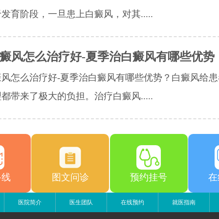
发育阶段，一旦患上白癜风，对其.....
癜风怎么治疗好-夏季治白癜风有哪些优势
癜风怎么治疗好-夏季治白癜风有哪些优势？白癜风给患
都带来了极大的负担。治疗白癜风.....
路线
图文问诊
预约挂号
在
医院简介
医生团队
在线预约
就医指南