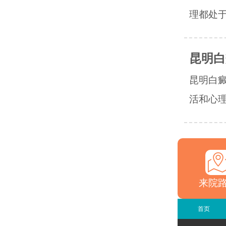
理都处于
昆明白
昆明白
活和心理
来院
首页