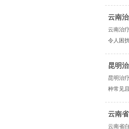
云南治
云南治
令人困扰
昆明治
昆明治
种常见且
云南省
云南省