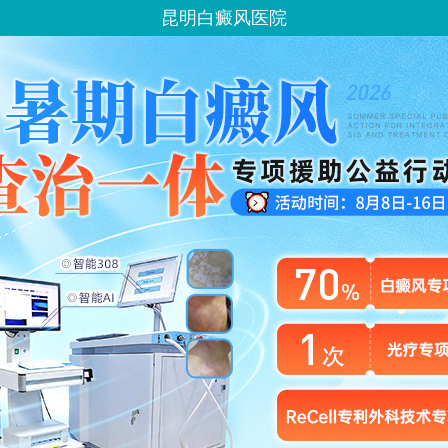
昆明白癜风医院