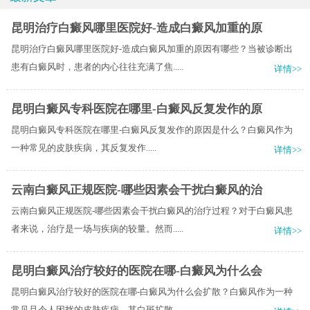
昆明治疗白癜风哪里医院好-造成白癜风加重的原
昆明治疗白癜风哪里医院好-造成白癜风加重的原因有哪些？当被诊断出
患有白癜风时，患者的内心往往充满了焦.....
详情>>
昆明白癜风专科医院在哪里-白癜风反复发作的原
昆明白癜风专科医院在哪里-白癜风反复发作的原因是什么？​白癜风作为
一种常见的皮肤疾病，其反复发作.....
详情>>
云南白癜风正规医院-哪些因素会干扰白癜风的治
云南白癜风正规医院-哪些因素会干扰白癜风的治疗过程？对于白癜风患
者来说，治疗是一场与疾病的较量。然而.....
详情>>
昆明白癜风治疗较好的医院在哪-白癜风为什么会
昆明白癜风治疗较好的医院在哪-白癜风为什么会扩散？白癜风作为一种
常见且令人困扰的皮肤疾病，其白斑扩散.....