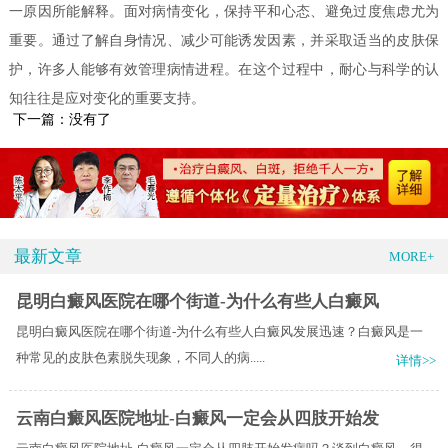
一原因所能解释。面对病情变化，保持平和心态、避免过度焦虑尤为
重要。通过了解自身情况、减少可能诱发因素，并采取适当的皮肤保
护，许多人能够有效管理病情进程。在这个过程中，耐心与科学的认
知往往是应对变化的重要支持。
下一篇：没有了
最新文章
MORE+
昆明白癜风医院在哪个街道-为什么有些人白癜风
昆明白癜风医院在哪个街道-为什么有些人白癜风发展迅速？白癜风是一
种常见的皮肤色素脱失现象，不同人的病.....
详情>>
云南白癜风医院地址-白癜风一定会从四肢开始发