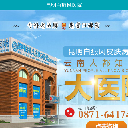
昆明白癜风医院