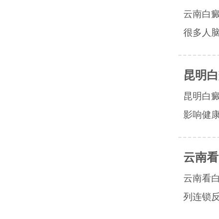
云南白
很多人脑
昆明白
昆明白
影响健康
云南看
云南看
列连锁反