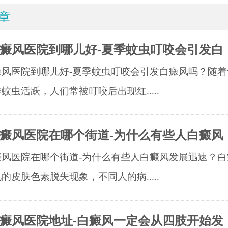
章
癜风医院到哪儿好-夏季蚊虫叮咬会引发白
癜风医院到哪儿好-夏季蚊虫叮咬会引发白癜风吗？随着
蚊虫活跃，人们常被叮咬后出现红.....
癜风医院在哪个街道-为什么有些人白癜风
癜风医院在哪个街道-为什么有些人白癜风发展迅速？白
的皮肤色素脱失现象，不同人的病.....
癜风医院地址-白癜风一定会从四肢开始发