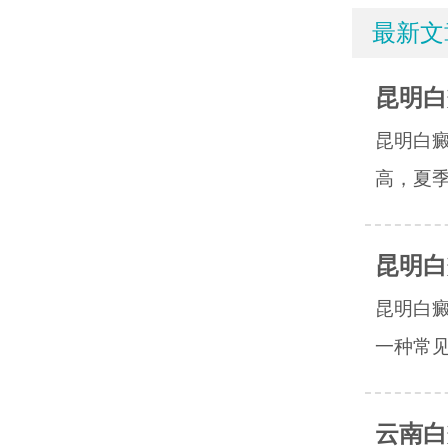
最新文
昆明白
昆明白
高，夏季
昆明白
昆明白
一种常见
云南白