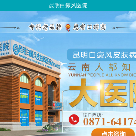
昆明白癜风医院