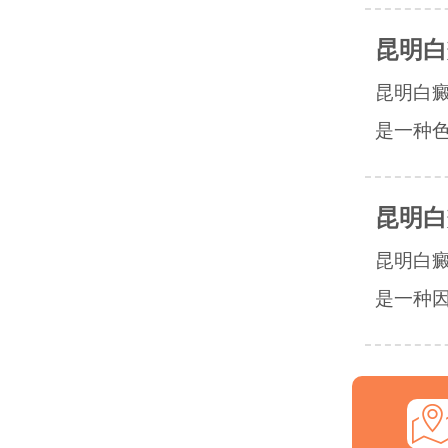
昆明白
昆明白
是一种色
昆明白
昆明白
是一种因