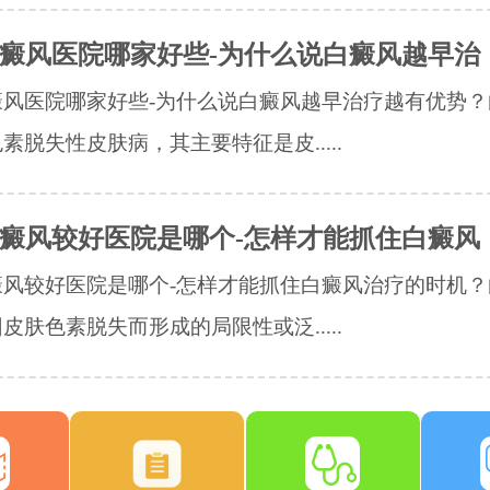
癜风医院哪家好些-为什么说白癜风越早治
癜风医院哪家好些-为什么说白癜风越早治疗越有优势？
素脱失性皮肤病，其主要特征是皮.....
癜风较好医院是哪个-怎样才能抓住白癜风
癜风较好医院是哪个-怎样才能抓住白癜风治疗的时机？
皮肤色素脱失而形成的局限性或泛.....