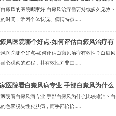
疗白癜风的医院哪家好-白癜风治疗需要持续多久见效？
的时间，常因个体状况、病情特点.....
癜风医院哪个好点-如何评估白癜风治疗有
癜风医院哪个好点-如何评估白癜风治疗有效性？白癜风
耐心观察的过程，其有效性并非由.....
家医院看白癜风病专业-手部白癜风为什么
家医院看白癜风病专业-手部白癜风为什么比较难治？白
的色素脱失性皮肤病，而手部恰恰.....