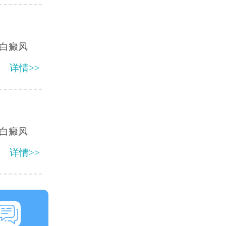
白癜风
详情>>
白癜风
详情>>