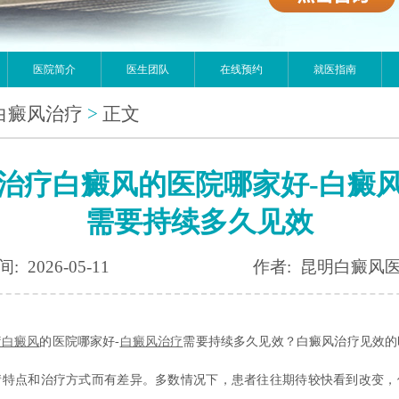
医院简介
医生团队
在线预约
就医指南
白癜风治疗
>
正文
治疗白癜风的医院哪家好-白癜
需要持续多久见效
: 2026-05-11
作者: 昆明白癜风
疗白癜风
的医院哪家好-
白癜风治疗
需要持续多久见效？白癜风治疗见效的
情特点和治疗方式而有差异。多数情况下，患者往往期待较快看到改变，