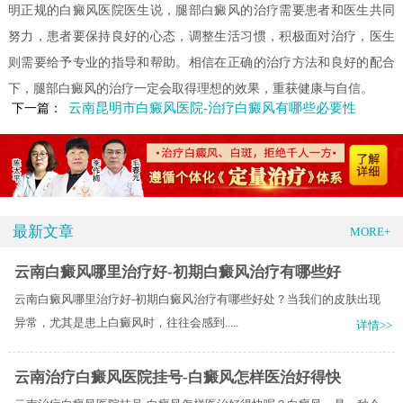
明正规的白癜风医院医生说，腿部白癜风的治疗需要患者和医生共同
努力，患者要保持良好的心态，调整生活习惯，积极面对治疗，医生
则需要给予专业的指导和帮助。相信在正确的治疗方法和良好的配合
下，腿部白癜风的治疗一定会取得理想的效果，重获健康与自信。
云南昆明市白癜风医院-治疗白癜风有哪些必要性
下一篇：
最新文章
MORE+
云南白癜风哪里治疗好-初期白癜风治疗有哪些好
云南白癜风哪里治疗好-初期白癜风治疗有哪些好处？当我们的皮肤出现
异常，尤其是患上白癜风时，往往会感到.....
详情>>
云南治疗白癜风医院挂号-白癜风怎样医治好得快