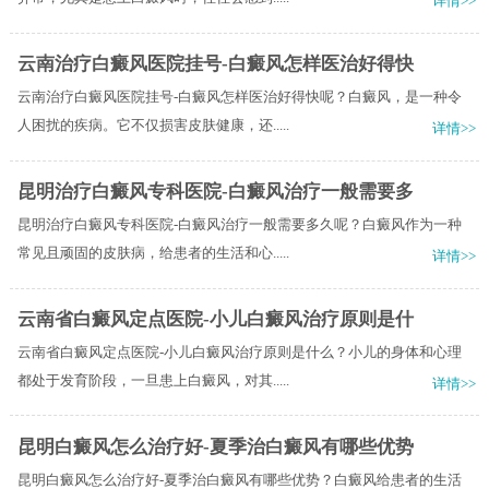
详情>>
云南治疗白癜风医院挂号-白癜风怎样医治好得快
云南治疗白癜风医院挂号-白癜风怎样医治好得快呢？白癜风，是一种令
人困扰的疾病。它不仅损害皮肤健康，还.....
详情>>
昆明治疗白癜风专科医院-白癜风治疗一般需要多
昆明治疗白癜风专科医院-白癜风治疗一般需要多久呢？白癜风作为一种
常见且顽固的皮肤病，给患者的生活和心.....
详情>>
云南省白癜风定点医院-小儿白癜风治疗原则是什
云南省白癜风定点医院-小儿白癜风治疗原则是什么？小儿的身体和心理
都处于发育阶段，一旦患上白癜风，对其.....
详情>>
昆明白癜风怎么治疗好-夏季治白癜风有哪些优势
昆明白癜风怎么治疗好-夏季治白癜风有哪些优势？白癜风给患者的生活