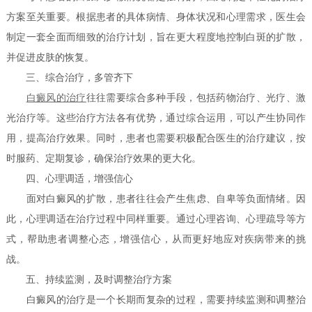
方案至关重要。根据患者的具体病情、身体状况和心理需求，医生会
制定一套全面而细致的治疗计划，旨在更大程度地控制白斑的扩散，
并促进皮肤的恢复。
三、综合治疗，多管齐下
白癜风的治疗
往往需要综合多种手段，包括药物治疗、光疗、激
光治疗等。这些治疗方法各有优势，通过综合运用，可以产生协同作
用，提高治疗效果。同时，患者也需要积极配合医生的治疗建议，按
时服药、定期复诊，确保治疗效果的更大化。
四、心理调适，增强信心
面对白癜风的扩散，患者往往会产生焦虑、自卑等负面情绪。因
此，心理调适在治疗过程中同样重要。通过心理咨询、心理疏导等方
式，帮助患者调整心态，增强信心，从而更好地应对疾病带来的挑
战。
五、持续监测，及时调整治疗方案
白癜风的治疗是一个长期而复杂的过程，需要持续监测和调整治