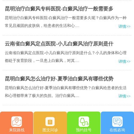
昆明治疗白癜风专科医院-白癜风治疗一般需要多
昆明治疗白癜风专科医院-白癜风治疗一般需要多久呢？白癜风作为一种
常见且顽固的皮肤病，给患者的生活和心.....
详情>>
云南省白癜风定点医院-小儿白癜风治疗原则是什
云南省白癜风定点医院-小儿白癜风治疗原则是什么？小儿的身体和心理
都处于发育阶段，一旦患上白癜风，对其.....
详情>>
昆明白癜风怎么治疗好-夏季治白癜风有哪些优势
昆明白癜风怎么治疗好-夏季治白癜风有哪些优势？白癜风给患者的生活
和心理都带来了极大的负担。治疗白癜风.....
详情>>
来院路线
图文问诊
预约挂号
在线咨询