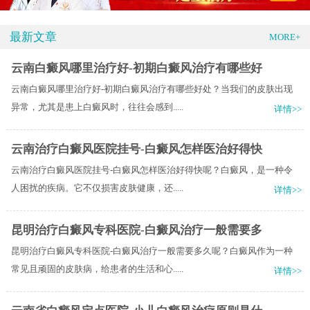
最新文章
MORE+
云南白癜风哪里治疗好-初期白癜风治疗有哪些好
云南白癜风哪里治疗好-初期白癜风治疗有哪些好处？当我们的皮肤出现
异常，尤其是患上白癜风时，往往会感到.....
详情>>
云南治疗白癜风医院挂号-白癜风怎样医治好得快
云南治疗白癜风医院挂号-白癜风怎样医治好得快呢？白癜风，是一种令
人困扰的疾病。它不仅损害皮肤健康，还.....
详情>>
昆明治疗白癜风专科医院-白癜风治疗一般需要多
昆明治疗白癜风专科医院-白癜风治疗一般需要多久呢？白癜风作为一种
常见且顽固的皮肤病，给患者的生活和心.....
详情>>