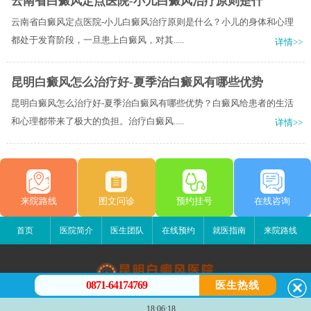
云南省白癜风定点医院-小儿白癜风治疗原则是什
云南省白癜风定点医院-小儿白癜风治疗原则是什么？小儿的身体和心理
都处于发育阶段，一旦患上白癜风，对其.....
详情>>
昆明白癜风怎么治疗好-夏季治白癜风有哪些优势
昆明白癜风怎么治疗好-夏季治白癜风有哪些优势？白癜风给患者的生活
和心理都带来了极大的负担。治疗白癜风.....
详情>>
来院路线
图文问诊
预约挂号
在线咨询
首页
医院简介
医生团队
在线预约
就医指南
来院路线
0871-64174769
医生热线
昆明白癜风医院
18:06:18