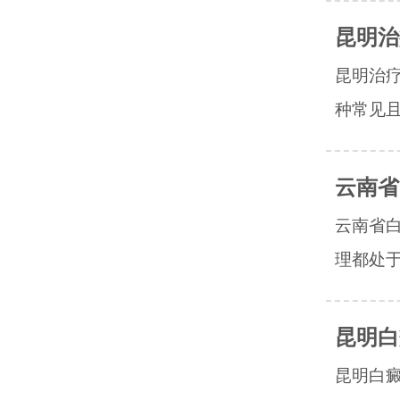
昆明治
昆明治
种常见且
云南省
云南省
理都处于
昆明白
昆明白