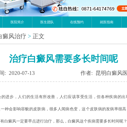
医院简介
医生团队
在线预约
就医指南
白癜风治疗
>
正文
治疗白癜风需要多长时间呢
: 2020-07-13
作者: 昆明白癜风
进步，人们的生活有所改善，人们应该享受生活，但各种疾病的出
是一种会影响容貌的皮肤病，很多人闻病色变，这个皮肤病的发病率很高
患有白癜风一定要早点进行治疗，那么，白癜风这个疾病需要多长时间呢