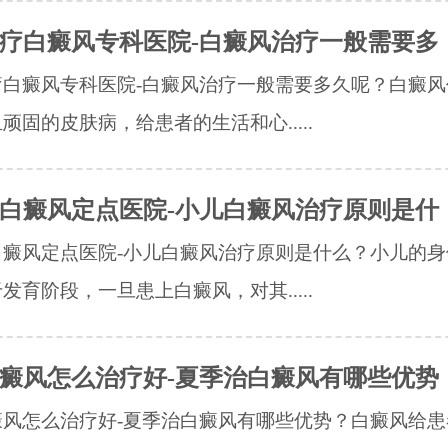
疗白癜风专科医院-白癜风治疗一般需要多
疗白癜风专科医院-白癜风治疗一般需要多久呢？白癜风
顽固的皮肤病，给患者的生活和心.....
白癜风定点医院-小儿白癜风治疗原则是什
白癜风定点医院-小儿白癜风治疗原则是什么？小儿的身
发育阶段，一旦患上白癜风，对其.....
癜风怎么治疗好-夏季治白癜风有哪些优势
癜风怎么治疗好-夏季治白癜风有哪些优势？白癜风给患