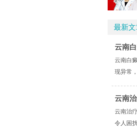
最新文
云南白
云南白
现异常，
云南治
云南治
令人困扰