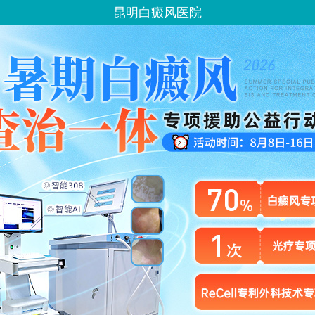
昆明白癜风医院