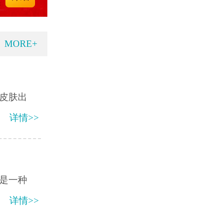
MORE+
皮肤出
详情>>
是一种
详情>>