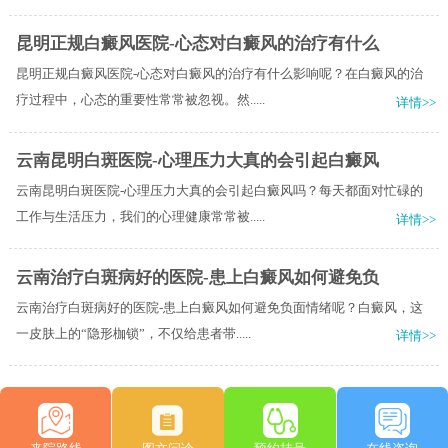
昆明正规白癜风医院-心态对白癜风的治疗有什么
昆明正规白癜风医院-心态对白癜风的治疗有什么影响呢？在白癜风的治
疗过程中，心态的重要性常常被忽视。然.....
详情>>
云南昆明白斑医院-心理压力大真的会引起白癜风
云南昆明白斑医院-心理压力大真的会引起白癜风吗？每天都面对忙碌的
工作与生活压力，我们的心理健康常常被.....
详情>>
云南治疗白斑病好的医院-患上白癜风如何避免负
云南治疗白斑病好的医院-患上白癜风如何避免负面情绪呢？白癜风，这
一皮肤上的“隐形枷锁”，不仅给患者带.....
详情>>