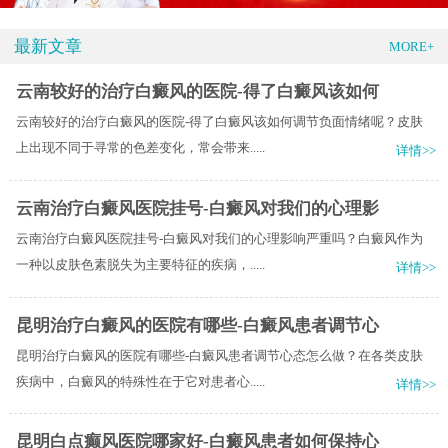
最新文章
MORE+
云南较好的治疗白癜风的医院-得了白癜风该如何
云南较好的治疗白癜风的医院-得了白癜风该如何调节负面情绪呢？皮肤
上出现不同于寻常的色差变化，常会带来.....
详情>>
云南治疗白癜风医院挂号-白癜风对我们的心理影
云南治疗白癜风医院挂号-白癜风对我们的心理影响严重吗？白癜风作为
一种以皮肤色素脱失为主要特征的疾病，.....
详情>>
昆明治疗白癜风的医院有哪些-白癜风患者调节心
昆明治疗白癜风的医院有哪些-白癜风患者调节心态怎么做？在各类皮肤
疾病中，白癜风的特殊性在于它对患者心.....
详情>>
昆明白点癫风医院哪家好-白癜风患者如何保持心