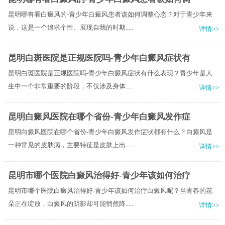
昆明哪有看白癜风的-青少年白癜风患者该如何调整心态？对于青少年来
说，这是一个追求个性、展现自我的时期.....
详情>>
昆明白斑医院是正规医院吗-青少年白癜风症状有
昆明白斑医院是正规医院吗-青少年白癜风症状有什么表现？青少年是人
生中一个非常重要的阶段，不仅涉及身体.....
详情>>
昆明白癜风医院在哪个省份-青少年白癜风发作症
昆明白癜风医院在哪个省份-青少年白癜风发作症状都有什么？白癜风是
一种常见的皮肤病，主要特征是皮肤上出.....
详情>>
昆明市哪个医院白癜风治得好-青少年该如何治疗
昆明市哪个医院白癜风治得好-青少年该如何治疗白癜风呢？当青春的花
朵正在绽放，白癜风的阴影却可能悄然降.....
详情>>