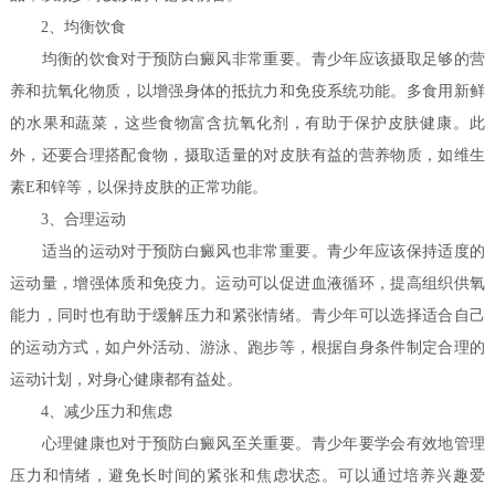
2、均衡饮食
均衡的饮食对于预防白癜风非常重要。青少年应该摄取足够的营
养和抗氧化物质，以增强身体的抵抗力和免疫系统功能。多食用新鲜
的水果和蔬菜，这些食物富含抗氧化剂，有助于保护皮肤健康。此
外，还要合理搭配食物，摄取适量的对皮肤有益的营养物质，如维生
素E和锌等，以保持皮肤的正常功能。
3、合理运动
适当的运动对于预防白癜风也非常重要。青少年应该保持适度的
运动量，增强体质和免疫力。运动可以促进血液循环，提高组织供氧
能力，同时也有助于缓解压力和紧张情绪。青少年可以选择适合自己
的运动方式，如户外活动、游泳、跑步等，根据自身条件制定合理的
运动计划，对身心健康都有益处。
4、减少压力和焦虑
心理健康也对于预防白癜风至关重要。青少年要学会有效地管理
压力和情绪，避免长时间的紧张和焦虑状态。可以通过培养兴趣爱