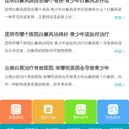
昆明白癜风医院在哪个省份-青少年白癜风发作症
昆明白癜风医院在哪个省份-青少年白癜风发作症状都有什么？白癜风是
一种常见的皮肤病，主要特征是皮肤上出.....
详情>>
昆明市哪个医院白癜风治得好-青少年该如何治疗
昆明市哪个医院白癜风治得好-青少年该如何治疗白癜风呢？当青春的花
朵正在绽放，白癜风的阴影却可能悄然降.....
详情>>
云南白斑治疗有效医院-有哪些原因会导致青少年
云南白斑治疗有效医院-有哪些原因会导致青少年白癜风呢？白癜风，作
为一种影响皮肤色素的疾病，近年来在青.....
详情>>
来院路线
图文问诊
预约挂号
在线咨询