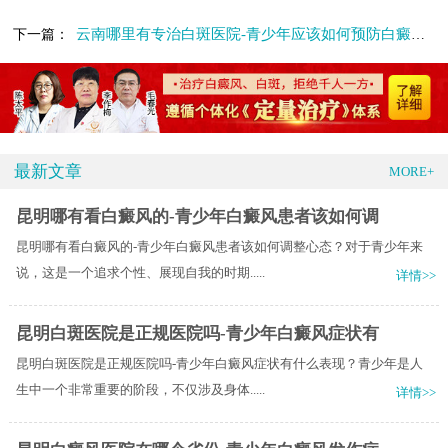
云南哪里有专治白斑医院-青少年应该如何预防白癜风呢
下一篇：
最新文章
MORE+
昆明哪有看白癜风的-青少年白癜风患者该如何调
昆明哪有看白癜风的-青少年白癜风患者该如何调整心态？对于青少年来
说，这是一个追求个性、展现自我的时期.....
详情>>
昆明白斑医院是正规医院吗-青少年白癜风症状有
昆明白斑医院是正规医院吗-青少年白癜风症状有什么表现？青少年是人
生中一个非常重要的阶段，不仅涉及身体.....
详情>>