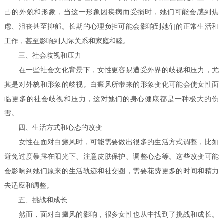
己的外貌和形象，当这一形象因疾病而受损时，她们可能会感到焦
虑、沮丧甚至抑郁。长期的心理负担可能会影响到她们的正常生活和
工作，甚至影响到人际关系和家庭和睦。
三、社会歧视和压力
在一些社会文化背景下，女性更容易遭受外界的歧视和压力，尤
其是对外貌和形象的歧视。白癜风所带来的形象变化可能会使女性面
临更多的社会歧视和压力，这对她们的身心健康都是一种极大的伤
害。
四、生活方式和心态的改变
女性在面对白癜风时，可能需要做出很多的生活方式调整，比如
避免过度暴露在阳光下、注意皮肤保护、调整心态等。这些改变可能
会影响到她们原来的生活轨迹和社交圈，需要花费更多的时间和精力
去适应和调整。
五、挑战和成长
然而，面对白癜风的影响，很多女性也从中找到了挑战和成长。