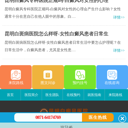
昆明白癜风专科医院正规吗-白癜风对女性的心理
昆明白癜风专科医院正规吗-白癜风对女性的心理会产生什么影响？女性
通常十分在意自己在他人眼中的形象。白.....
详情>>
昆明白斑病医院怎么样呀-女性白癜风患者日常生
昆明白斑病医院怎么样呀-女性白癜风患者日常生活中要怎么护理呢？在
日常生活中，白癜风患者，尤其是女性患.....
详情>>
来院路线
图文问诊
预约挂号
在线咨询
首页
医院简介
医生团队
在线预约
就医指南
来院路线
0871-64174769
医生热线
昆明白癜风医院
10:53:46