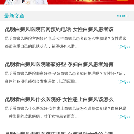
最新文章
MORE+
昆明白癜风医院官网预约电话-女性白癜风患者该
昆明白癜风医院官网预约电话-女性白癜风患者该怎么护肤呢？女性通常
都很注重自己的肌肤状态，希望拥有光滑.....
详情>>
昆明看白癜风医院哪家好些-孕妇白癜风患者如何
昆明看白癜风医院哪家好些-孕妇白癜风患者如何护理呢？女性怀孕后，
身体的各项机能都会发生调整，以适应胎.....
详情>>
昆明看白癜风什么医院好-女性患上白癜风该怎么
昆明看白癜风什么医院好-女性患上白癜风该怎么调整饮食呢？白癜风是
一种常见的皮肤疾病，对于女性患者而言.....
详情>>