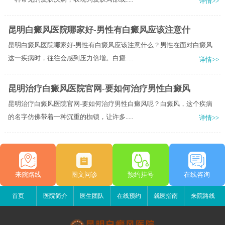
详情>>
昆明白癜风医院哪家好-男性有白癜风应该注意什
昆明白癜风医院哪家好-男性有白癜风应该注意什么？男性在面对白癜风
这一疾病时，往往会感到压力倍增。白癜.....
详情>>
昆明治疗白癜风医院官网-要如何治疗男性白癜风
昆明治疗白癜风医院官网-要如何治疗男性白癜风呢？白癜风，这个疾病
的名字仿佛带着一种沉重的枷锁，让许多.....
详情>>
来院路线
图文问诊
预约挂号
在线咨询
首页
医院简介
医生团队
在线预约
就医指南
来院路线