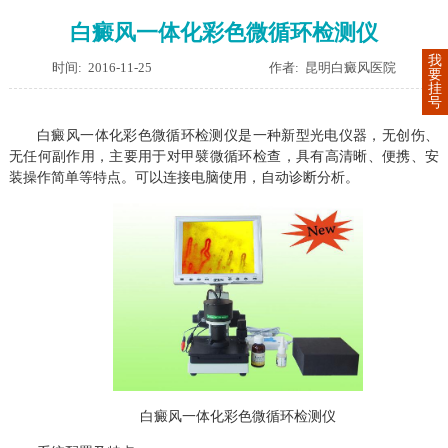
白癜风一体化彩色微循环检测仪
我
时间: 2016-11-25
作者: 昆明白癜风医院
要
挂
号
白癜风一体化彩色微循环检测仪是一种新型光电仪器，无创伤、
无任何副作用，主要用于对甲襞微循环检查，具有高清晰、便携、安
装操作简单等特点。可以连接电脑使用，自动诊断分析。
白癜风一体化彩色微循环检测仪