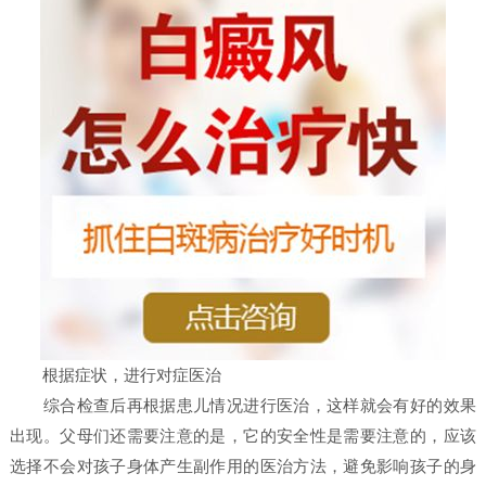
根据症状，进行对症医治
综合检查后再根据患儿情况进行医治，这样就会有好的效果
出现。父母们还需要注意的是，它的安全性是需要注意的，应该
选择不会对孩子身体产生副作用的医治方法，避免影响孩子的身