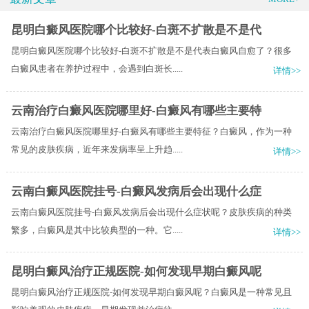
昆明白癜风医院哪个比较好-白斑不扩散是不是代
昆明白癜风医院哪个比较好-白斑不扩散是不是代表白癜风自愈了？很多
白癜风患者在养护过程中，会遇到白斑长.....
详情>>
云南治疗白癜风医院哪里好-白癜风有哪些主要特
云南治疗白癜风医院哪里好-白癜风有哪些主要特征？白癜风，作为一种
常见的皮肤疾病，近年来发病率呈上升趋.....
详情>>
云南白癜风医院挂号-白癜风发病后会出现什么症
云南白癜风医院挂号-白癜风发病后会出现什么症状呢？皮肤疾病的种类
繁多，白癜风是其中比较典型的一种。它.....
详情>>
昆明白癜风治疗正规医院-如何发现早期白癜风呢
昆明白癜风治疗正规医院-如何发现早期白癜风呢？白癜风是一种常见且