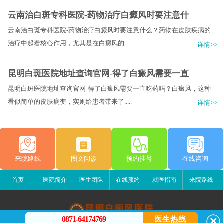
云南治白斑专科医院-药物治疗白癜风时要注意什
云南治白斑专科医院-药物治疗白癜风时要注意什么？药物在皮肤疾病的
治疗中起着核心作用，尤其是在白癜风的.....
详情>>
昆明白斑医院地址查询官网-得了白癜风需要一直
昆明白斑医院地址查询官网-得了白癜风需要一直吃药吗？白癜风，这种
看似简单的皮肤病变，实则给患者带来了.....
详情>>
来院路线
图文问诊
预约挂号
在线咨询
首页
医院简介
医生团队
在线预约
就医指南
来院路线
0871-64174769
医生热线