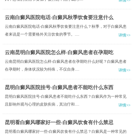
详情>>
云南白癜风医院电话-白癜风秋季饮食要注意什么
云南白癜风医院电话-白癜风秋季饮食要注意什么？秋季，对于白癜风患
者来说是一个需要格外关注饮食的季节。.....
详情>>
云南昆明白癜风医院怎么样-白癜风患者在孕期吃
云南昆明白癜风医院怎么样-白癜风患者在孕期吃什么好呢？白癜风患者
在孕期时，身体状况较为特殊，不仅自身.....
详情>>
昆明白癜风医院挂号-白癜风患者不能吃什么东西
昆明白癜风医院挂号-白癜风患者不能吃什么东西？白癜风作为一种常见
且影响外观与心理的皮肤疾病，其治疗和.....
详情>>
昆明看白癜风哪家好一些-白癜风饮食有什么禁忌
昆明看白癜风哪家好一些-白癜风饮食有什么禁忌？白癜风是一种常见的