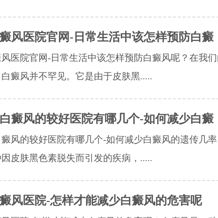
癜风医院官网-日常生活中该怎样预防白癜
癜风医院官网-日常生活中该怎样预防白癜风呢？在我们
白癜风并不罕见。它是由于皮肤黑.....
白癜风的较好医院有哪几个-如何减少白癜
白癜风的较好医院有哪几个-如何减少白癜风的遗传几率
因皮肤黑色素脱失而引发的疾病，.....
癜风医院-怎样才能减少白癜风的危害呢