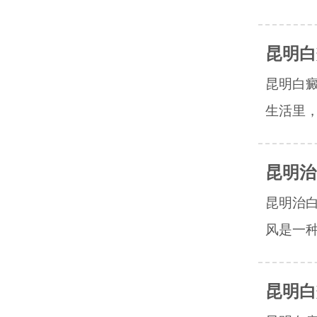
昆明白
昆明白
生活里，
昆明治
昆明治
风是一种
昆明白