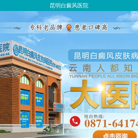
昆明白癜风医院