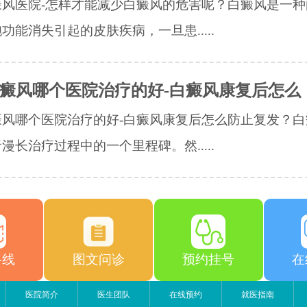
癜风医院-怎样才能减少白癜风的危害呢？白癜风是一种
功能消失引起的皮肤疾病，一旦患.....
癜风哪个医院治疗的好-白癜风康复后怎么
癜风哪个医院治疗的好-白癜风康复后怎么防止复发？白
漫长治疗过程中的一个里程碑。然.....
路线
图文问诊
预约挂号
在
医院简介
医生团队
在线预约
就医指南