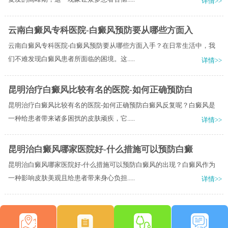
详情>>
云南白癜风专科医院-白癜风预防要从哪些方面入
云南白癜风专科医院-白癜风预防要从哪些方面入手？在日常生活中，我
们不难发现白癜风患者所面临的困境。这.....
详情>>
昆明治疗白癜风比较有名的医院-如何正确预防白
昆明治疗白癜风比较有名的医院-如何正确预防白癜风反复呢？白癜风是
一种给患者带来诸多困扰的皮肤顽疾，它.....
详情>>
昆明治白癜风哪家医院好-什么措施可以预防白癜
昆明治白癜风哪家医院好-什么措施可以预防白癜风的出现？白癜风作为
一种影响皮肤美观且给患者带来身心负担.....
详情>>