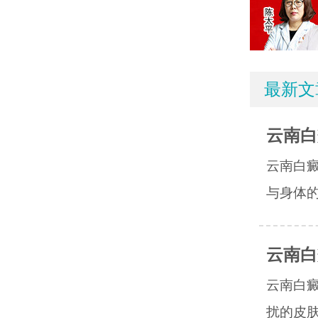
最新文
云南白
云南白
与身体的
云南白
云南白
扰的皮肤