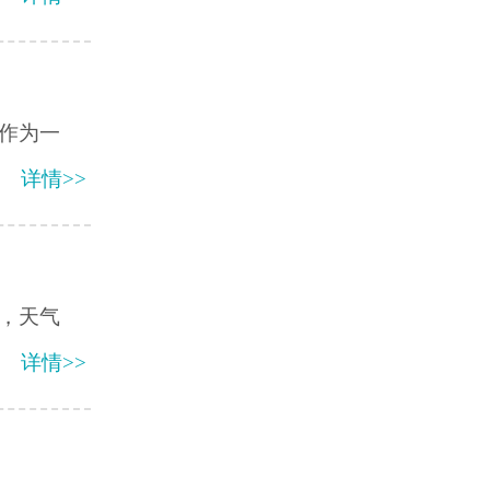
作为一
详情>>
，天气
详情>>