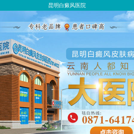
昆明白癜风医院