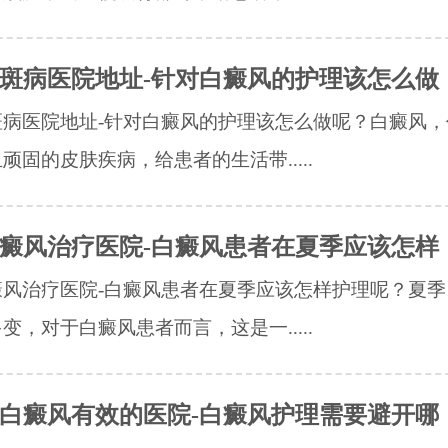
斑病医院地址-针对白癜风的护理该怎么做
斑病医院地址-针对白癜风的护理该怎么做呢？白癜风，
顽固的皮肤疾病，给患者的生活带.....
癜风治疗医院-白癜风患者在夏季应该怎样
癜风治疗医院-白癜风患者在夏季应该怎样护理呢？夏季
变，对于白癜风患者而言，这是一.....
白癜风有效的医院-白癜风护理需要避开哪