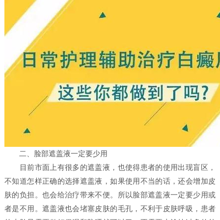
二、脸部遮盖液一定要少用
目前市面上有很多的遮盖液，也使得患者的使用出现盲区，
不知道怎样正确的选择遮盖液，如果使用不当的话，还会增加皮
肤的负担。也会给治疗带来不便。所以脸部遮盖液一定要少用或
者是不用。遮盖液也会堵塞皮肤的毛孔，不利于皮肤呼吸，患者