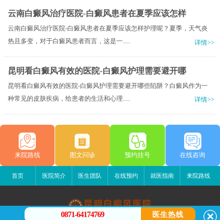
云南白癜风治疗医院-白癜风患者在夏季应该怎样
云南白癜风治疗医院-白癜风患者在夏季应该怎样护理呢？夏季，天气炎
热且多变，对于白癜风患者而言，这是一.....
详情>>
昆明看白癜风有效的医院-白癜风护理需要避开哪
昆明看白癜风有效的医院-白癜风护理需要避开哪些陷阱？白癜风作为一
种常见的皮肤疾病，给患者的生活和心理.....
详情>>
来院路线
图文问诊
预约挂号
在线咨询
首页
医院简介
医生团队
在线预约
就医指南
来院路线
0871-64174769
医生热线