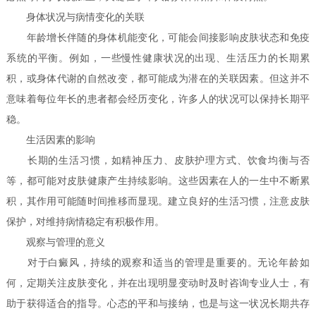
身体状况与病情变化的关联
年龄增长伴随的身体机能变化，可能会间接影响皮肤状态和免疫
系统的平衡。例如，一些慢性健康状况的出现、生活压力的长期累
积，或身体代谢的自然改变，都可能成为潜在的关联因素。但这并不
意味着每位年长的患者都会经历变化，许多人的状况可以保持长期平
稳。
生活因素的影响
长期的生活习惯，如精神压力、皮肤护理方式、饮食均衡与否
等，都可能对皮肤健康产生持续影响。这些因素在人的一生中不断累
积，其作用可能随时间推移而显现。建立良好的生活习惯，注意皮肤
保护，对维持病情稳定有积极作用。
观察与管理的意义
对于白癜风，持续的观察和适当的管理是重要的。无论年龄如
何，定期关注皮肤变化，并在出现明显变动时及时咨询专业人士，有
助于获得适合的指导。心态的平和与接纳，也是与这一状况长期共存