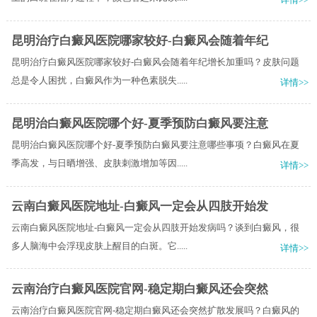
昆明治疗白癜风医院哪家较好-白癜风会随着年纪
昆明治疗白癜风医院哪家较好-白癜风会随着年纪增长加重吗？皮肤问题
总是令人困扰，白癜风作为一种色素脱失.....
详情>>
昆明治白癜风医院哪个好-夏季预防白癜风要注意
昆明治白癜风医院哪个好-夏季预防白癜风要注意哪些事项？白癜风在夏
季高发，与日晒增强、皮肤刺激增加等因.....
详情>>
云南白癜风医院地址-白癜风一定会从四肢开始发
云南白癜风医院地址-白癜风一定会从四肢开始发病吗？谈到白癜风，很
多人脑海中会浮现皮肤上醒目的白斑。它.....
详情>>
云南治疗白癜风医院官网-稳定期白癜风还会突然
云南治疗白癜风医院官网-稳定期白癜风还会突然扩散发展吗？白癜风的