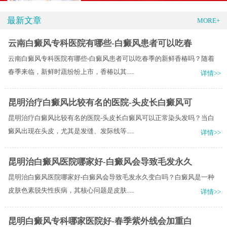
最新文章
MORE+
云南白癜风专科医院有哪些-白癜风患者可以吃春
云南白癜风专科医院有哪些-白癜风患者可以吃春季的新鲜香椿吗？随着
春季来临，新鲜时蔬纷纷上市，香椿以其.....
详情>>
昆明治疗白癜风比较有名的医院-头皮长白癜风可
昆明治疗白癜风比较有名的医院-头皮长白癜风可以正常染头发吗？当白
癜风出现在头皮，尤其是发缝、发际线等.....
详情>>
昆明治白癜风医院哪家好-白癜风会导致毛发永久
昆明治白癜风医院哪家好-白癜风会导致毛发永久变白吗？白癜风是一种
皮肤色素脱失性疾病，其核心问题是皮肤.....
详情>>
昆明白癜风专科哪家医院好-春季紫外线会加重白