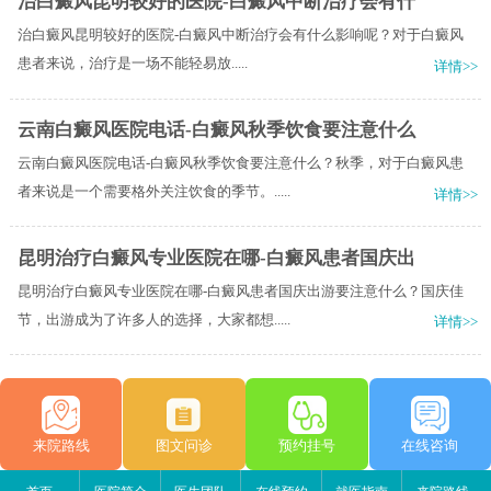
治白癜风昆明较好的医院-白癜风中断治疗会有什
治白癜风昆明较好的医院-白癜风中断治疗会有什么影响呢？​对于白癜风
患者来说，治疗是一场不能轻易放.....
详情>>
云南白癜风医院电话-白癜风秋季饮食要注意什么
云南白癜风医院电话-白癜风秋季饮食要注意什么？秋季，对于白癜风患
者来说是一个需要格外关注饮食的季节。.....
详情>>
昆明治疗白癜风专业医院在哪-白癜风患者国庆出
昆明治疗白癜风专业医院在哪-白癜风患者国庆出游要注意什么？国庆佳
节，出游成为了许多人的选择，大家都想.....
详情>>
来院路线
图文问诊
预约挂号
在线咨询