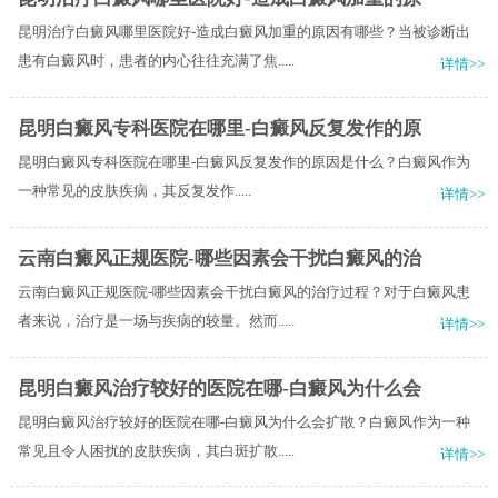
昆明治疗白癜风哪里医院好-造成白癜风加重的原因有哪些？当被诊断出
患有白癜风时，患者的内心往往充满了焦.....
详情>>
昆明白癜风专科医院在哪里-白癜风反复发作的原
昆明白癜风专科医院在哪里-白癜风反复发作的原因是什么？​白癜风作为
一种常见的皮肤疾病，其反复发作.....
详情>>
云南白癜风正规医院-哪些因素会干扰白癜风的治
云南白癜风正规医院-哪些因素会干扰白癜风的治疗过程？对于白癜风患
者来说，治疗是一场与疾病的较量。然而.....
详情>>
昆明白癜风治疗较好的医院在哪-白癜风为什么会
昆明白癜风治疗较好的医院在哪-白癜风为什么会扩散？白癜风作为一种
常见且令人困扰的皮肤疾病，其白斑扩散.....
详情>>